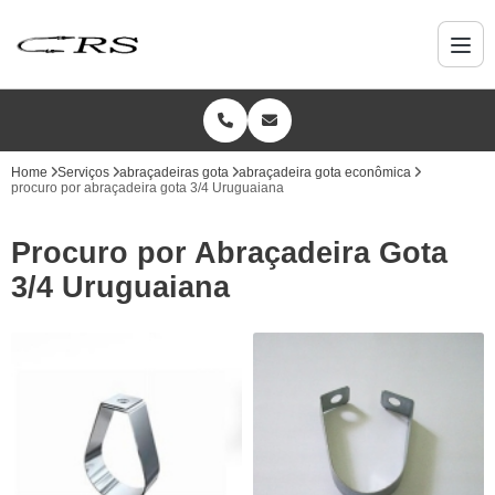
Home
Serviços
abraçadeiras gota
abraçadeira gota econômica
procuro por abraçadeira gota 3/4 Uruguaiana
Procuro por Abraçadeira Gota
3/4 Uruguaiana