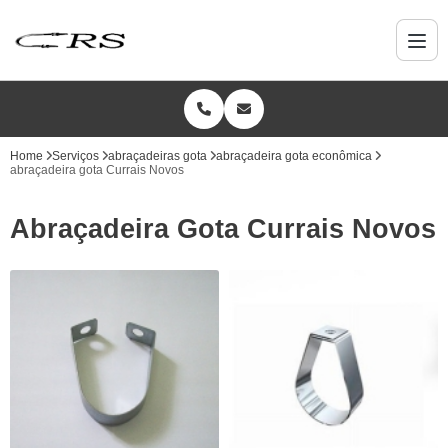
Home
Serviços
abraçadeiras gota
abraçadeira gota econômica
abraçadeira gota Currais Novos
Abraçadeira Gota Currais Novos