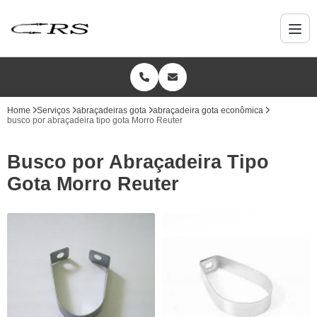
Home
Serviços
abraçadeiras gota
abraçadeira gota econômica
busco por abraçadeira tipo gota Morro Reuter
Busco por Abraçadeira Tipo
Gota Morro Reuter