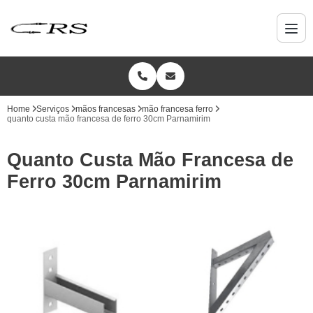
Home
Serviços
mãos francesas
mão francesa ferro
quanto custa mão francesa de ferro 30cm Parnamirim
Quanto Custa Mão Francesa de
Ferro 30cm Parnamirim