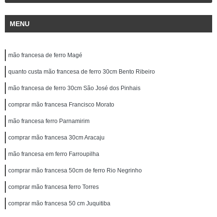
MENU
mão francesa de ferro Magé
quanto custa mão francesa de ferro 30cm Bento Ribeiro
mão francesa de ferro 30cm São José dos Pinhais
comprar mão francesa Francisco Morato
mão francesa ferro Parnamirim
comprar mão francesa 30cm Aracaju
mão francesa em ferro Farroupilha
comprar mão francesa 50cm de ferro Rio Negrinho
comprar mão francesa ferro Torres
comprar mão francesa 50 cm Juquitiba