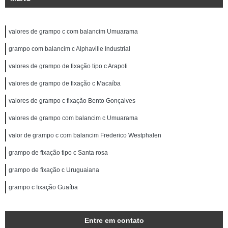
valores de grampo c com balancim Umuarama
grampo com balancim c Alphaville Industrial
valores de grampo de fixação tipo c Arapoti
valores de grampo de fixação c Macaíba
valores de grampo c fixação Bento Gonçalves
valores de grampo com balancim c Umuarama
valor de grampo c com balancim Frederico Westphalen
grampo de fixação tipo c Santa rosa
grampo de fixação c Uruguaiana
grampo c fixação Guaíba
Entre em contato