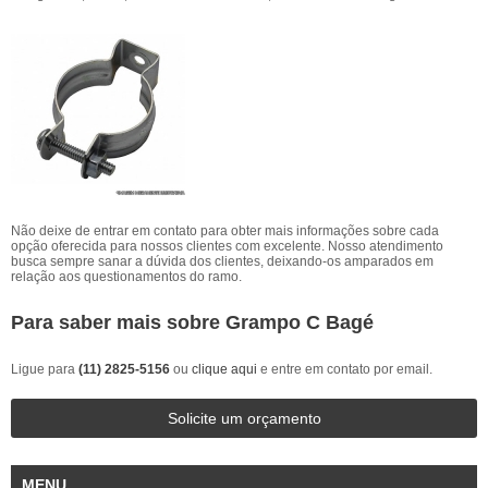
Não deixe de entrar em contato para obter mais informações sobre cada
opção oferecida para nossos clientes com excelente. Nosso atendimento
busca sempre sanar a dúvida dos clientes, deixando-os amparados em
relação aos questionamentos do ramo.
Para saber mais sobre Grampo C Bagé
Ligue para
(11) 2825-5156
ou
clique aqui
e entre em contato por email.
Solicite um orçamento
MENU