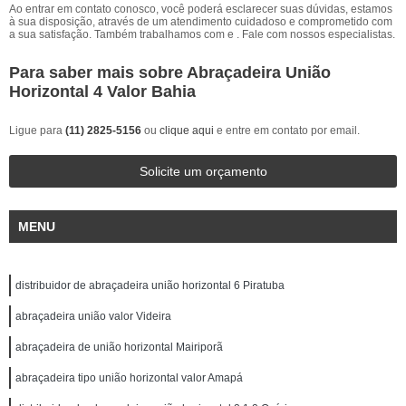
Ao entrar em contato conosco, você poderá esclarecer suas dúvidas, estamos
à sua disposição, através de um atendimento cuidadoso e comprometido com
a sua satisfação. Também trabalhamos com e . Fale com nossos especialistas.
Para saber mais sobre Abraçadeira União
Horizontal 4 Valor Bahia
Ligue para
(11) 2825-5156
ou
clique aqui
e entre em contato por email.
Solicite um orçamento
MENU
distribuidor de abraçadeira união horizontal 6 Piratuba
abraçadeira união valor Videira
abraçadeira de união horizontal Mairiporã
abraçadeira tipo união horizontal valor Amapá