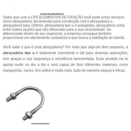
Saiba que com a CRS ELEMENTOS DE FIXAÇÃO você pode achar serviços
como abraçadeira, ferramentas para construção civil e abraçadeira u,
abraçadeira tubo 100mm, abraçadeira tipo u 4 polegadas, abraçadeira unha
entre outras opções que são oferecidas para a sua necessidade. Se
diferenciado dentro de seu segmento, a empresa consegue também
proporcionar um atendimento cuidadoso e que busca a satisfação do cliente.
Você sabe o que é uma abraçadeira? Por mais que seja um item pequeno, a
abraçadeira tipo u
é totalmente importante e útil para diversas aplicações,
isso graças a sua segurança e resistência apresentada. Esse produto vai te
ajudar muito no dia a dia e será capaz de fixar diferentes materiais, como
mangueiras, canos, fios soltos e muito mais, tudo de maneira segura e eficaz.