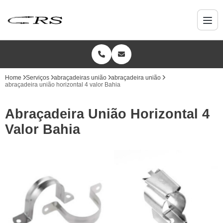
Home
Serviços
abraçadeiras união
abraçadeira união
abraçadeira união horizontal 4 valor Bahia
Abraçadeira União Horizontal 4
Valor Bahia