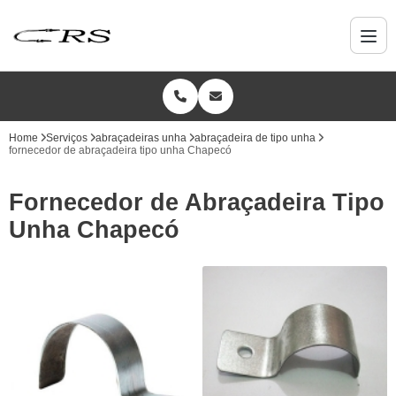
Home
Serviços
abraçadeiras unha
abraçadeira de tipo unha
fornecedor de abraçadeira tipo unha Chapecó
Fornecedor de Abraçadeira Tipo
Unha Chapecó