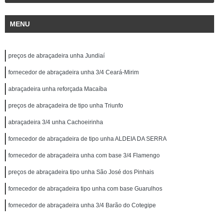
MENU
preços de abraçadeira unha Jundiaí
fornecedor de abraçadeira unha 3/4 Ceará-Mirim
abraçadeira unha reforçada Macaíba
preços de abraçadeira de tipo unha Triunfo
abraçadeira 3/4 unha Cachoeirinha
fornecedor de abraçadeira de tipo unha ALDEIA DA SERRA
fornecedor de abraçadeira unha com base 3/4 Flamengo
preços de abraçadeira tipo unha São José dos Pinhais
fornecedor de abraçadeira tipo unha com base Guarulhos
fornecedor de abraçadeira unha 3/4 Barão do Cotegipe