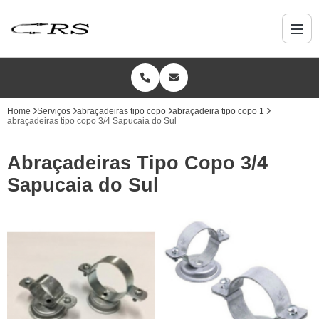
Home
Serviços
abraçadeiras tipo copo
abraçadeira tipo copo 1
abraçadeiras tipo copo 3/4 Sapucaia do Sul
Abraçadeiras Tipo Copo 3/4
Sapucaia do Sul