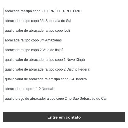
abraçadeiras tipo copo 2 CORNÉLIO PROCÓPIO
abraçadeira tipo copo 3/4 Sapucaia do Sul
qual o valor de abraçadeira tipo copo Ivoti
abraçadeira tipo copo 3/4 Amazonas
abraçadeira tipo copo 2 Vale do Itajaí
qual o valor de abraçadeira tipo copo 1 Novo Xingú
qual o valor de abraçadeira tipo copo 2 Distrito Federal
qual o valor de abraçadeira em tipo copo 3/4 Jandira
abraçadeira copo 1.1 2 Nonoai
qual o preço de abraçadeira tipo copo 2 no São Sebastião do Caí
Entre em contato