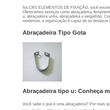
Na CRS ELEMENTOS DE FIXAÇÃO, você encontra
Oferecemos serviços como abraçadeira, ferramenta
u, abraçadeira unha, abraçadeira u vergalhão. Com
modernas, a organização é capaz de se destacar 
Abraçadeira Tipo Gota
Abraçadeira tipo u: Conheça 
Você sabe o que é uma abraçadeira? Por mais q