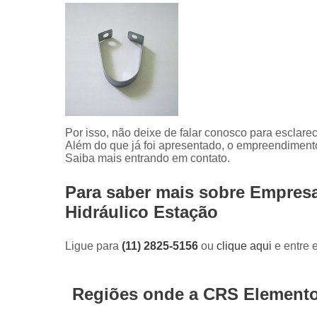
Por isso, não deixe de falar conosco para esclar
Além do que já foi apresentado, o empreendiment
Saiba mais entrando em contato.
Para saber mais sobre Empresa
Hidráulico Estação
Ligue para
(11) 2825-5156
ou
clique aqui
e entre 
Regiões onde a CRS Elemento