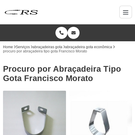
Home
Serviços
abraçadeiras gota
abraçadeira gota econômica
procuro por abraçadeira tipo gota Francisco Morato
Procuro por Abraçadeira Tipo
Gota Francisco Morato