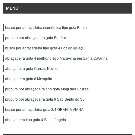
MENU
busco por abraçadeira econômica tipo gota Bahia
procuro por abraçadeira gota Benfica
busco por abraçadeira tipo gota 4 Foz do Iguaçu
abraçadeira gota 4 melhor preço Maravilha em Santa Catarina
abraçadeira gota Currais Novos
abraçadeira gota 6 Mesquita
procuro por abraçadeira tipo gota Mogi das Cruzes
procuro por abraçadeira gota 6 São Bento do Sul
busco por abraçadeira gota 3/4 GRANJA VIANA
abraçadeira tipo gota 4 Santo ângelo