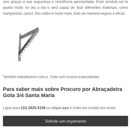
isso graças a sua segurança e resistência apresentada. Esse produto vai te
ajudar muito no dia a dia e será capaz de fixar diferentes materiais, como
mangueiras, canos, fios soltos e muito mais, tudo de maneira segura e eficaz.
Também trabalhamos com e . Fale com nossos especialistas.
Para saber mais sobre Procuro por Abraçadeira
Gota 3/4 Santa Maria
Ligue para
(11) 2825-5156
ou
clique aqui
e entre em contato por email.
Solicite um orçamento