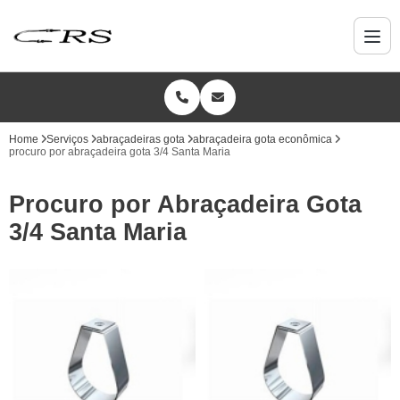
Home
Serviços
abraçadeiras gota
abraçadeira gota econômica
procuro por abraçadeira gota 3/4 Santa Maria
Procuro por Abraçadeira Gota
3/4 Santa Maria