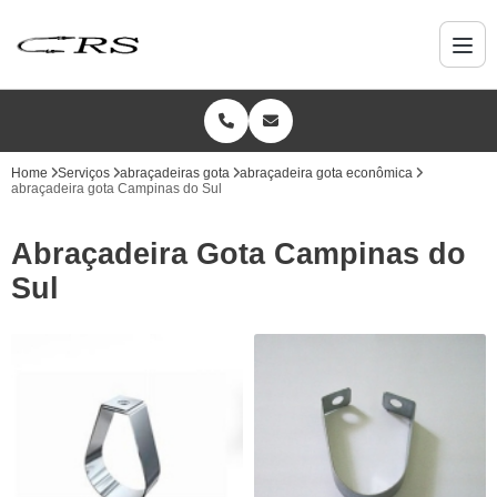
Home
Serviços
abraçadeiras gota
abraçadeira gota econômica
abraçadeira gota Campinas do Sul
Abraçadeira Gota Campinas do
Sul