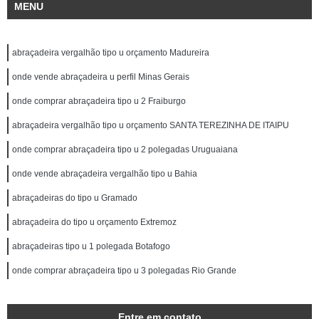
MENU
abraçadeira vergalhão tipo u orçamento Madureira
onde vende abraçadeira u perfil Minas Gerais
onde comprar abraçadeira tipo u 2 Fraiburgo
abraçadeira vergalhão tipo u orçamento SANTA TEREZINHA DE ITAIPU
onde comprar abraçadeira tipo u 2 polegadas Uruguaiana
onde vende abraçadeira vergalhão tipo u Bahia
abraçadeiras do tipo u Gramado
abraçadeira do tipo u orçamento Extremoz
abraçadeiras tipo u 1 polegada Botafogo
onde comprar abraçadeira tipo u 3 polegadas Rio Grande
Entre em contato