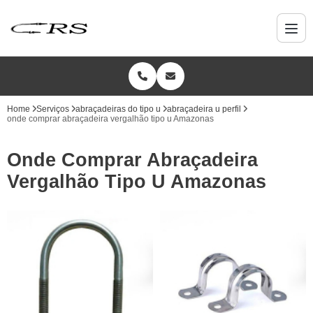
Home
Serviços
abraçadeiras do tipo u
abraçadeira u perfil
onde comprar abraçadeira vergalhão tipo u Amazonas
Onde Comprar Abraçadeira
Vergalhão Tipo U Amazonas