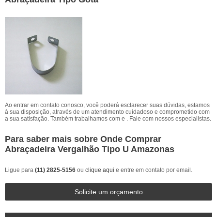
Ao entrar em contato conosco, você poderá esclarecer suas dúvidas, estamos
à sua disposição, através de um atendimento cuidadoso e comprometido com
a sua satisfação. Também trabalhamos com e . Fale com nossos especialistas.
Para saber mais sobre Onde Comprar
Abraçadeira Vergalhão Tipo U Amazonas
Ligue para
(11) 2825-5156
ou
clique aqui
e entre em contato por email.
Solicite um orçamento