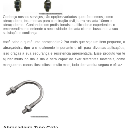
Conheça nossos serviços, são opções variadas que oferecemos, como
abraçadeira, ferramentas para construção civil, barra roscada 10mm e
abraçadeira u. Contando com profissionais qualificados e experientes, o
empreendimento entende a necessidade de cada cliente, buscando a sua
satisfação e confiança.
Você sabe o que é uma abraçadeira? Por mais que seja um item pequeno, a
abraçadeira tipo u
é totalmente importante e útil para diversas aplicações,
isso graças a sua segurança e resistência apresentada. Esse produto vai te
ajudar muito no dia a dia e será capaz de fixar diferentes materiais, como
mangueiras, canos, fios soltos e muito mais, tudo de maneira segura e eficaz.
Abraçadeira Tipo Gota