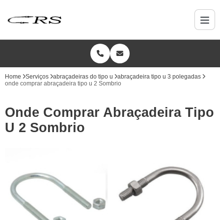
Home
Serviços
abraçadeiras do tipo u
abraçadeira tipo u 3 polegadas
onde comprar abraçadeira tipo u 2 Sombrio
Onde Comprar Abraçadeira Tipo
U 2 Sombrio