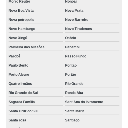
Morro Reuter
Nonoai
Nova Boa Vista
Nova Prata
Nova petropolis
Novo Barreiro
Novo Hamburgo
Novo Tiradentes
Novo Xingú
Osório
Palmeira das Missões
Panambi
Parobé
Passo Fundo
Paulo Bento
Pontão
Porto Alegre
Portão
Quatro Irmãos
Rio Grande
Rio Grande do Sul
Ronda Alta
Sagrada Família
Sant'Ana do livramento
Santa Cruz do Sul
Santa Maria
Santa rosa
Santiago