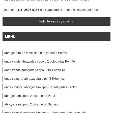
Ligue para
(11) 2825-5156
ou
clique aqui
e entre em contato por email.
Solicite um orçamento
MENU
abraçadeira de metal tipo u orçamento Portão
onde vende abraçadeira tipo u 2 polegadas Pontão
onde vende abraçadeira tipo u 3/4 Fortaleza
onde comprar abraçadeira u perfil Extremoz
onde comprar abraçadeira tipo u 3 polegadas Leblon
abraçadeira tipo u 2 orçamento Piauí
abraçadeira tipo u 2 orçamento Santiago