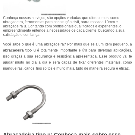
Conheça nossos serviços, são opções variadas que oferecemos, como
abraçadeira, ferramentas para construção civil, barra roscada 10mm e
abraçadeira u. Contando com profissionais qualificados e experientes, o
empreendimento entende a necessidade de cada cliente, buscando a sua
satisfação e confiança.
Você sabe o que é uma abraçadeira? Por mais que seja um item pequeno, a
abraçadeira tipo u
é totalmente importante e útil para diversas aplicações,
isso graças a sua segurança e resistência apresentada. Esse produto vai te
ajudar muito no dia a dia e será capaz de fixar diferentes materiais, como
mangueiras, canos, fios soltos e muito mais, tudo de maneira segura e eficaz.
Abraçadeira tipo u: Conheça mais sobre esse