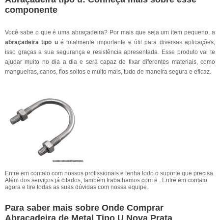
componente
Você sabe o que é uma abraçadeira? Por mais que seja um item pequeno, a
abraçadeira tipo u
é totalmente importante e útil para diversas aplicações,
isso graças a sua segurança e resistência apresentada. Esse produto vai te
ajudar muito no dia a dia e será capaz de fixar diferentes materiais, como
mangueiras, canos, fios soltos e muito mais, tudo de maneira segura e eficaz.
Entre em contato com nossos profissionais e tenha todo o suporte que precisa.
Além dos serviços já citados, também trabalhamos com e . Entre em contato
agora e tire todas as suas dúvidas com nossa equipe.
Para saber mais sobre Onde Comprar
Abraçadeira de Metal Tipo U Nova Prata