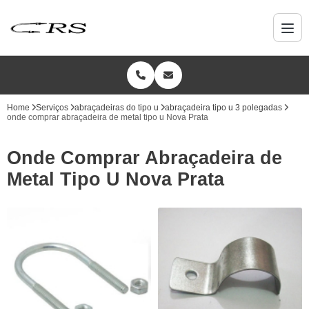
Home
Serviços
abraçadeiras do tipo u
abraçadeira tipo u 3 polegadas
onde comprar abraçadeira de metal tipo u Nova Prata
Onde Comprar Abraçadeira de
Metal Tipo U Nova Prata