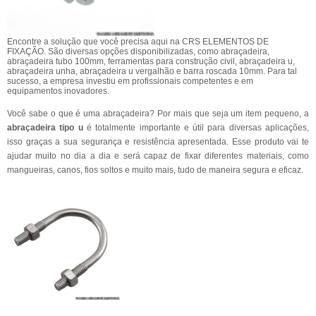
Encontre a solução que você precisa aqui na CRS ELEMENTOS DE
FIXAÇÃO. São diversas opções disponibilizadas, como abraçadeira,
abraçadeira tubo 100mm, ferramentas para construção civil, abraçadeira u,
abraçadeira unha, abraçadeira u vergalhão e barra roscada 10mm. Para tal
sucesso, a empresa investiu em profissionais competentes e em
equipamentos inovadores.
Você sabe o que é uma abraçadeira? Por mais que seja um item pequeno, a
abraçadeira tipo u
é totalmente importante e útil para diversas aplicações,
isso graças a sua segurança e resistência apresentada. Esse produto vai te
ajudar muito no dia a dia e será capaz de fixar diferentes materiais, como
mangueiras, canos, fios soltos e muito mais, tudo de maneira segura e eficaz.