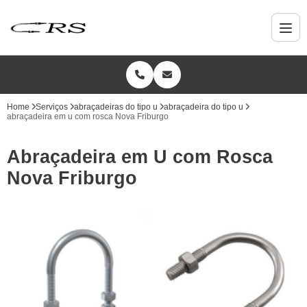
Home
Serviços
abraçadeiras do tipo u
abraçadeira do tipo u
abraçadeira em u com rosca Nova Friburgo
Abraçadeira em U com Rosca
Nova Friburgo